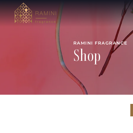
RAMINI FRAGRANCE
Shop