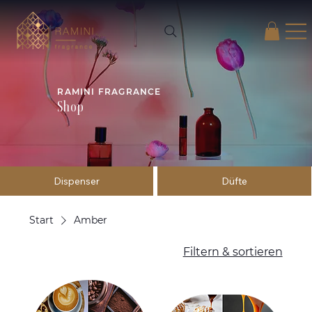
RAMINI FRAGRANCE
Shop
Dispenser
Düfte
Start
Amber
Filtern & sortieren