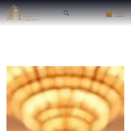
All Posts