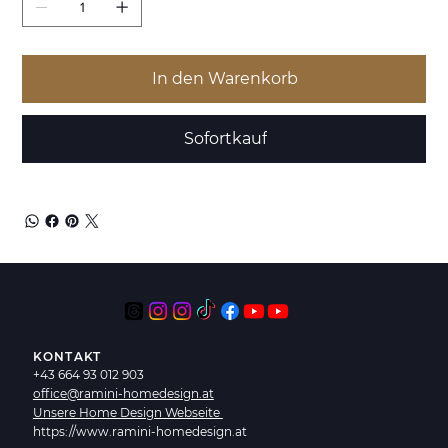
In den Warenkorb
Sofortkauf
KONTAKT
+43 664 93 012 903
office@ramini-homedesign.at
Unsere Home Design Webseite
https://www.ramini-homedesign.at