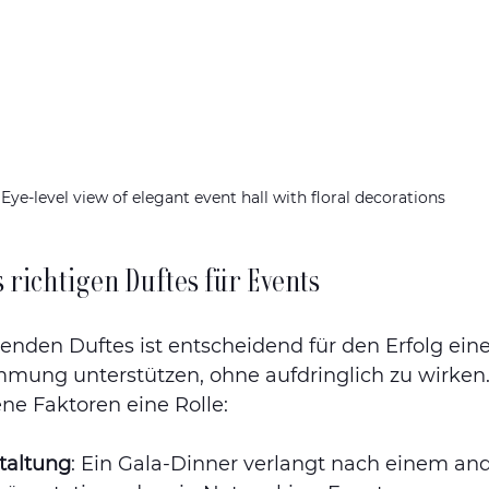
Eye-level view of elegant event hall with floral decorations
 richtigen Duftes für Events
nden Duftes ist entscheidend für den Erfolg eine
immung unterstützen, ohne aufdringlich zu wirken
ne Faktoren eine Rolle:
taltung
: Ein Gala-Dinner verlangt nach einem and