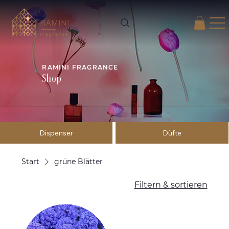
RAMINI FRAGRANCE
Shop
Dispenser
Düfte
Start
grüne Blätter
Filtern & sortieren